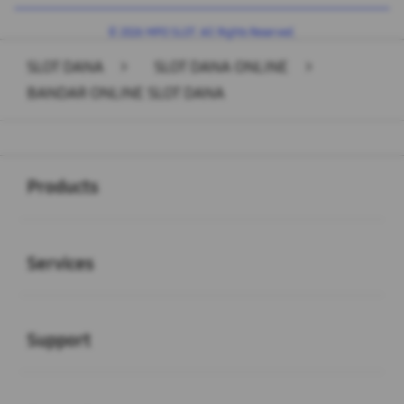
© 2026 MPO SLOT. All Rights Reserved.
SLOT DANA
>
SLOT DANA ONLINE
>
BANDAR ONLINE SLOT DANA
Buka
Footer Navigation
Products
Buka
Services
Buka
Support
Buka