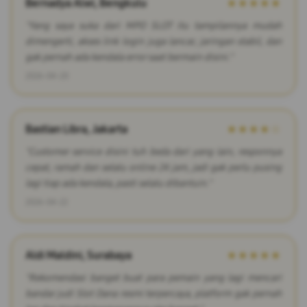
Bernadya Alwi, Bengkulu
★★★★★
"Yang saya suka dari MPO SLOT itu tampilannya mudah
dimengerti, akses link login juga lancar, jaringan stabil, dan
gak pernah ada kendala error saat bermain disini."
2026-04-20
Bastian Libra, Jakarta
★★★★☆
"Customer service disini tuh beda dari yang lain, responnya
cepat, ramah dan selalu online 24 jam, jadi gak perlu pusing
lagi tiap ada kendala, pasti selalu dibantuin."
2026-04-22
Aldi Maldini, Surabaya
★★★★★
"Rekomendasi banget buat para pemain yang lagi mencari
bandar judi Slot Dana resmi terpercaya, platform gak pernah