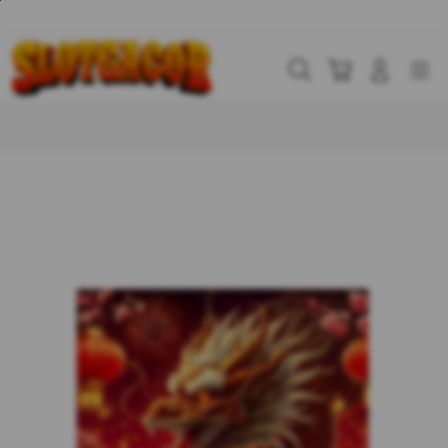
Skip
to
content
Cari
Troli
Login
Navigation
Buka Info Lebih Lanjut