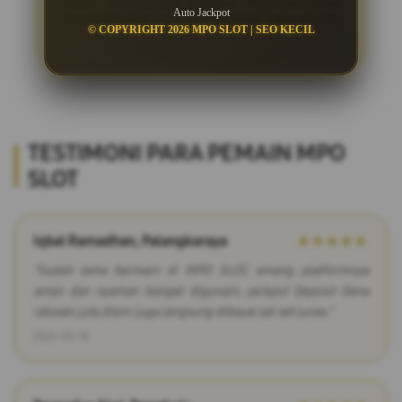
dalam memberikan bocoran Pola atau Game
Auto Jackpot
akurat kepada para pecinta Slot Dana online.
© COPYRIGHT 2026 MPO SLOT | SEO KECIL
TESTIMONI PARA PEMAIN MPO
SLOT
Iqbal Ramadhan, Palangkaraya
★★★★★
"Sudah lama bermain di MPO SLOT, emang platformnya
aman dan nyaman banget digunain, jackpot Deposit Dana
ratusan juta disini juga langsung dibayar sat set lunas."
2026-04-18