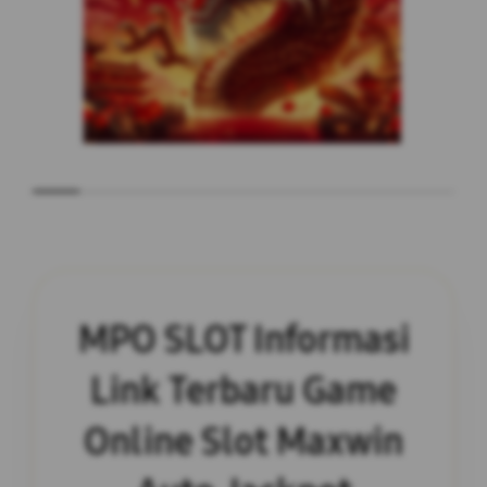
MPO SLOT Informasi
Link Terbaru Game
Online Slot Maxwin