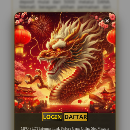
deposit mulai dari 5000 melalui DANA.
Nikmati beragam pilihan permainan dari
provider populer, didukung proses transaksi
yang cepat, tampilan yang responsif, dan
layanan pelanggan yang siap membantu
selama 24 jam. Dengan akses yang mudah di
berbagai perangkat serta pembaruan
permainan secara berkala, MPO SLOT
menjadi pilihan bagi Anda yang ingin
menikmati hiburan slot online dengan
nyaman dan praktis.
Salah satu faktor menarik lainnya ialah situs
ini menghadirkan permainan
situs dana
dan
permainan modern
Slot deposit Dana
yang
sudah cukup populer di berbagai penjuru
indonesia karena memiliki rasio
kemenangan hingga 98% tentunya ini
menjadi daya tarik cukup kuat sehingga
cukup banyak pemain yang bergabung
setiap harinya.
Tidak hanya menjadi penyedia situs Dana
LOGIN
DAFTAR
MPO SLOT juga memiliki julukan lain yaitu
Bandar Judi Online
yang sangat berani
MPO SLOT Informasi Link Terbaru Game Online Slot Maxwin